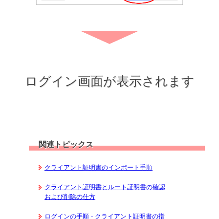
ログイン画面が表示されます
関連トピックス
クライアント証明書のインポート手順
クライアント証明書とルート証明書の確認
および削除の仕方
ログインの手順 - クライアント証明書の指