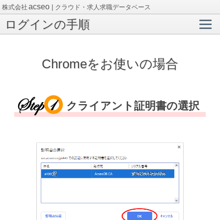
acseo
株式会社
| クラウド・求人求職データベース
ログインの手順
Chromeをお使いの場合
クライアント証明書の選択