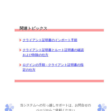
関連トピックス
クライアント証明書のインポート手順
クライアント証明書とルート証明書の確認
および削除の仕方
ログインの手順 - クライアント証明書の指
定の仕方
当システムへの引っ越しサポートは、お問合せの
ページからご依頼ください