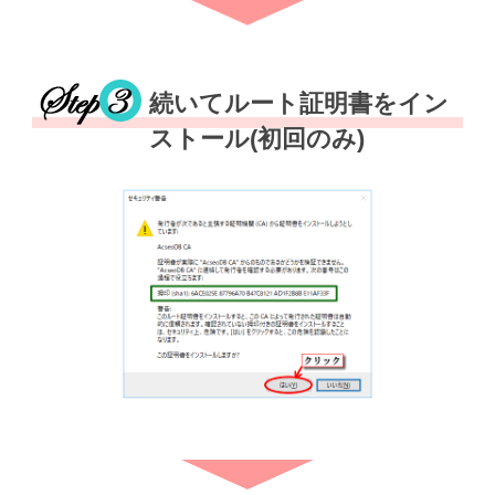
続いてルート証明書をイン
ストール(初回のみ)