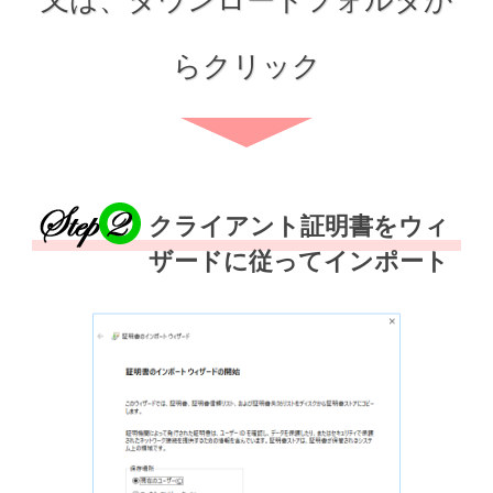
らクリック
クライアント証明書をウィ
ザードに従ってインポート