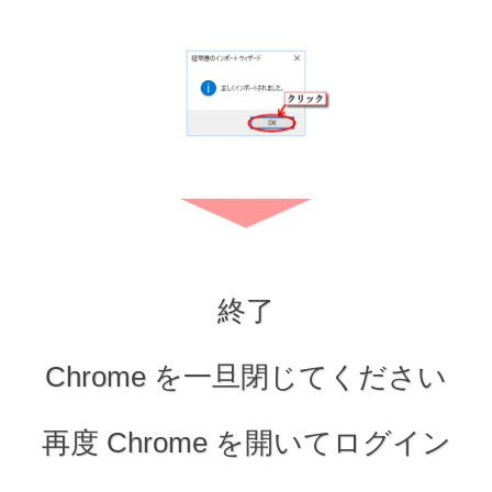
終了
Chrome を一旦閉じてください
再度 Chrome を開いてログイン